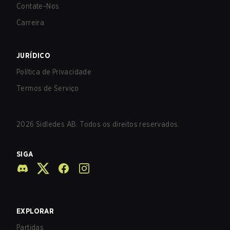
Contate-Nos
Carreira
JURÍDICO
Política de Privacidade
Termos de Serviço
2026
Sidledes AB. Todos os direitos reservados.
SIGA
EXPLORAR
Partidas