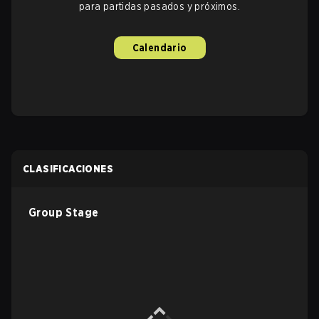
para partidas pasados y próximos.
Calendario
CLASIFICACIONES
Group Stage