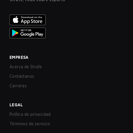
EMPRESA
Acerca de Strafe
Contáctanos
Carreras
LEGAL
Política de privacidad
Términos de servicio