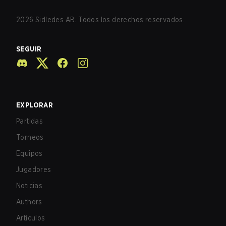
2026
Sidledes AB. Todos los derechos reservados.
SEGUIR
EXPLORAR
Partidas
Torneos
Equipos
Jugadores
Noticias
Authors
Artículos