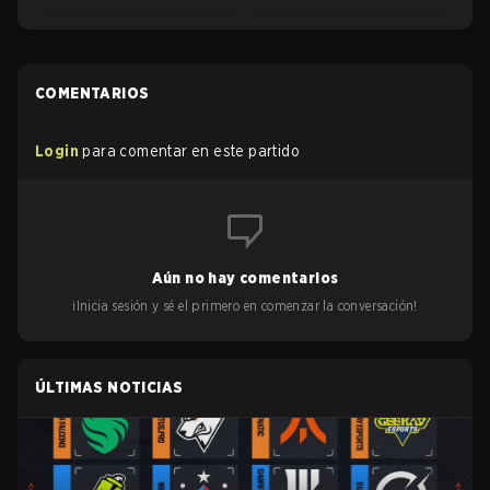
COMENTARIOS
Login
para comentar en este partido
Aún no hay comentarios
¡Inicia sesión y sé el primero en comenzar la conversación!
ÚLTIMAS NOTICIAS