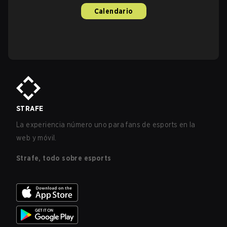
Calendario
STRAFE
La experiencia número uno para fans de esports en la
web y móvil.
Strafe, todo sobre esports