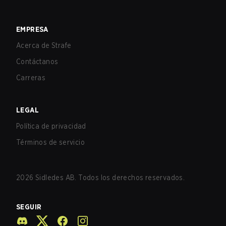
EMPRESA
Acerca de Strafe
Contáctanos
Carreras
LEGAL
Política de privacidad
Términos de servicio
2026
Sidledes AB. Todos los derechos reservados.
SEGUIR