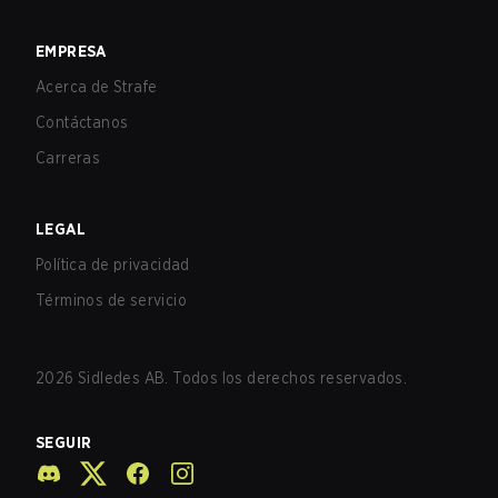
EMPRESA
Acerca de Strafe
Contáctanos
Carreras
LEGAL
Política de privacidad
Términos de servicio
2026
Sidledes AB. Todos los derechos reservados.
SEGUIR