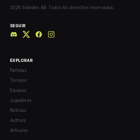
2026
Sidledes AB. Todos los derechos reservados.
SEGUIR
EXPLORAR
Partidas
Torneos
Equipos
Jugadores
Noticias
Authors
Artículos