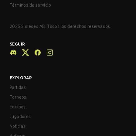
Términos de servicio
2026
Sidledes AB. Todos los derechos reservados.
SEGUIR
EXPLORAR
Partidas
Torneos
Equipos
Jugadores
Noticias