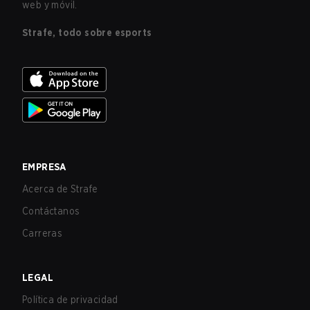
web y móvil.
Strafe, todo sobre esports
EMPRESA
Acerca de Strafe
Contáctanos
Carreras
LEGAL
Política de privacidad