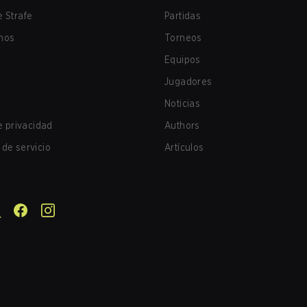
 Strafe
Partidas
nos
Torneos
Equipos
Jugadores
Noticias
de privacidad
Authors
de servicio
Artículos