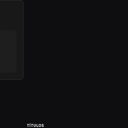
TÍTULOS