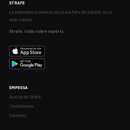
STRAFE
La experiencia número uno para fans de esports en la
web y móvil.
Strafe, todo sobre esports
EMPRESA
Acerca de Strafe
Contáctanos
Carreras