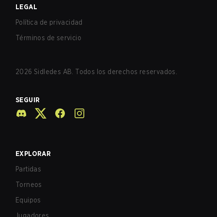
LEGAL
Política de privacidad
Términos de servicio
2026
Sidledes AB. Todos los derechos reservados.
SEGUIR
EXPLORAR
Partidas
Torneos
Equipos
Jugadores