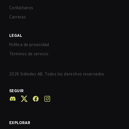
Contáctanos
Carreras
LEGAL
Política de privacidad
Términos de servicio
2026
Sidledes AB. Todos los derechos reservados.
SEGUIR
EXPLORAR