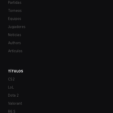
Partidas
Torneos
Equipos
Jugadores
Noticias
Authors
Artículos
TÍTULOS
CS2
LoL
Dota 2
Valorant
R6:S