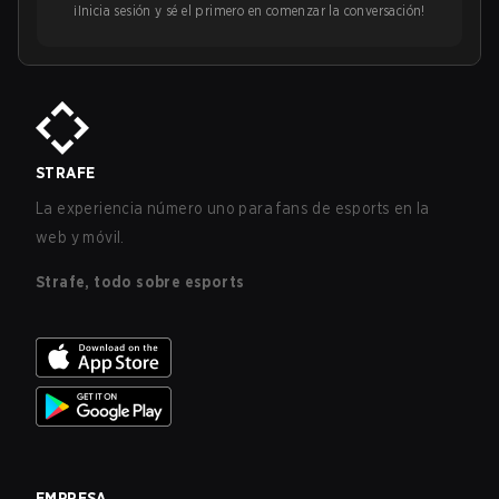
¡Inicia sesión y sé el primero en comenzar la conversación!
STRAFE
La experiencia número uno para fans de esports en la
web y móvil.
Strafe, todo sobre esports
EMPRESA