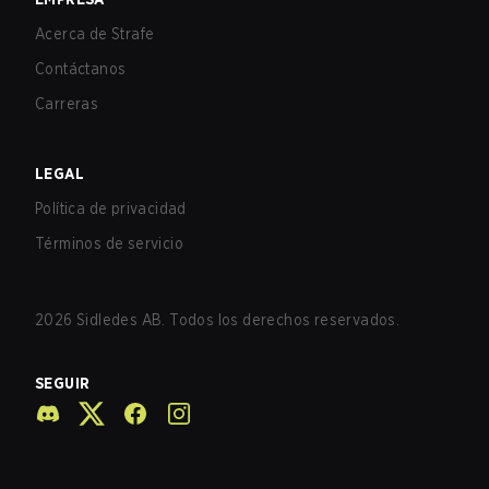
Acerca de Strafe
Contáctanos
Carreras
LEGAL
Política de privacidad
Términos de servicio
2026
Sidledes AB. Todos los derechos reservados.
SEGUIR