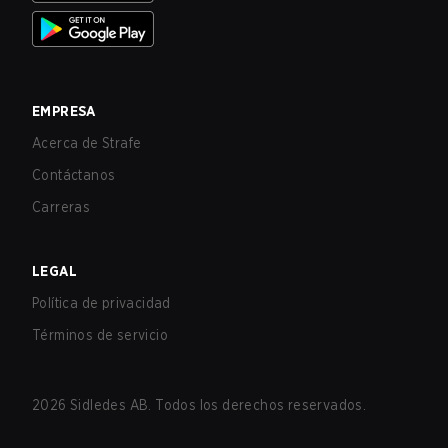
EMPRESA
Acerca de Strafe
Contáctanos
Carreras
LEGAL
Política de privacidad
Términos de servicio
2026
Sidledes AB. Todos los derechos reservados.