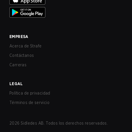
EMPRESA
Acerca de Strafe
Contáctanos
Carreras
LEGAL
Política de privacidad
Términos de servicio
2026
Sidledes AB. Todos los derechos reservados.