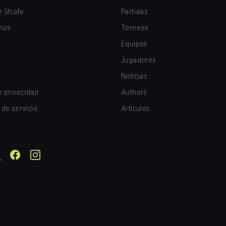
 Strafe
Partidas
nos
Torneos
Equipos
Jugadores
Noticias
de privacidad
Authors
de servicio
Artículos