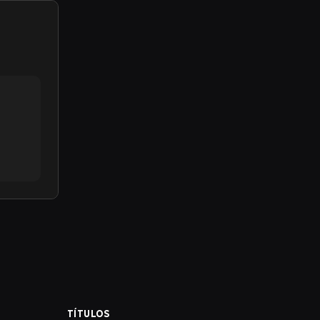
TÍTULOS