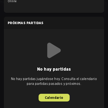
Online
PRÓXIMAS PARTIDAS
No hay partidas
No hay partidas jugándose hoy. Consulta el calendario
para partidas pasados y próximos.
Calendario