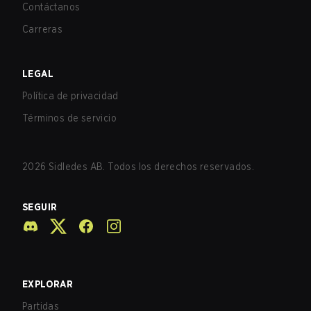
Contáctanos
Carreras
LEGAL
Política de privacidad
Términos de servicio
2026
Sidledes AB. Todos los derechos reservados.
SEGUIR
EXPLORAR
Partidas