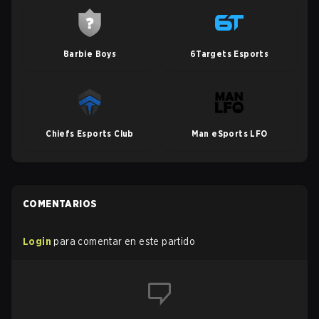
Barbie Boys
6Targets Esports
Chiefs Esports Club
Man eSports LFO
COMENTARIOS
Login
para comentar en este partido