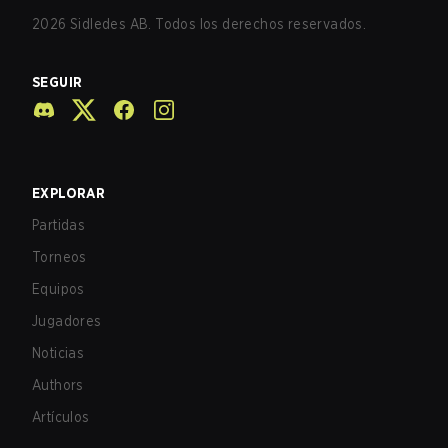
2026
Sidledes AB. Todos los derechos reservados.
SEGUIR
EXPLORAR
Partidas
Torneos
Equipos
Jugadores
Noticias
Authors
Artículos