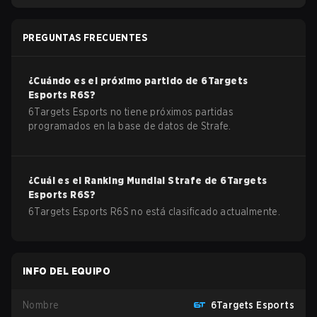
PREGUNTAS FRECUENTES
¿Cuándo es el próximo partido de
6Targets
Esports
R6S
?
6Targets Esports no tiene próximos partidas
programados en la base de datos de Strafe.
¿Cuál es el Ranking Mundial Strafe de
6Targets
Esports
R6S
?
6Targets Esports R6S no está clasificado actualmente.
INFO DEL EQUIPO
Nombre
6Targets Esports