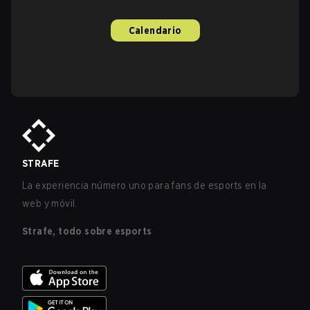
Calendario
STRAFE
La experiencia número uno para fans de esports en la
web y móvil.
Strafe, todo sobre esports