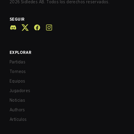
2026
Sidledes AB. Todos los derechos reservados.
SEGUIR
EXPLORAR
Partidas
Torneos
Equipos
Jugadores
Noticias
Authors
Artículos