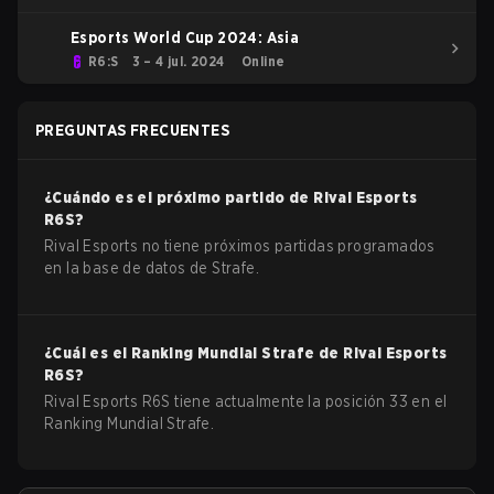
Esports World Cup 2024: Asia
R6:S
3 – 4 jul. 2024
Online
PREGUNTAS FRECUENTES
¿Cuándo es el próximo partido de
Rival Esports
R6S
?
Rival Esports no tiene próximos partidas programados
en la base de datos de Strafe.
¿Cuál es el Ranking Mundial Strafe de
Rival Esports
R6S
?
Rival Esports R6S tiene actualmente la posición 33 en el
Ranking Mundial Strafe.