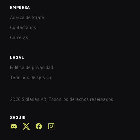
EMPRESA
Acerca de Strafe
Contáctanos
Carreras
LEGAL
Política de privacidad
Términos de servicio
2026
Sidledes AB. Todos los derechos reservados.
SEGUIR