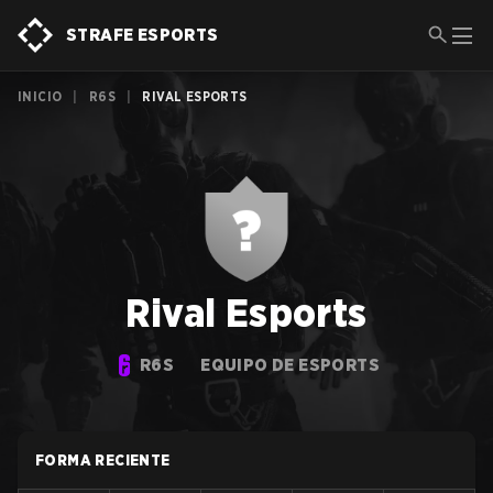
STRAFE ESPORTS
INICIO
|
R6S
|
RIVAL ESPORTS
Rival Esports
R6S
EQUIPO DE ESPORTS
FORMA RECIENTE