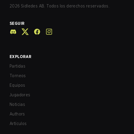
2026
Sidledes AB. Todos los derechos reservados.
SEGUIR
EXPLORAR
Partidas
Torneos
Equipos
Jugadores
Noticias
Authors
Artículos