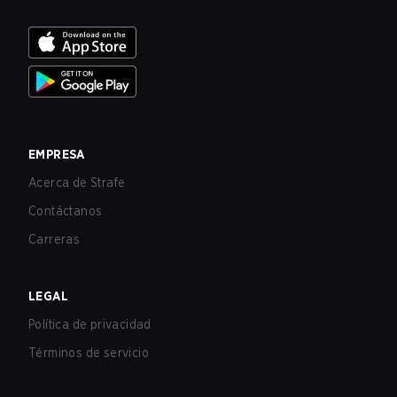
EMPRESA
Acerca de Strafe
Contáctanos
Carreras
LEGAL
Política de privacidad
Términos de servicio