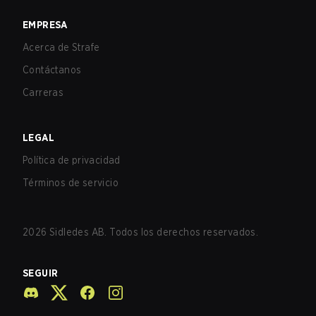
EMPRESA
Acerca de Strafe
Contáctanos
Carreras
LEGAL
Política de privacidad
Términos de servicio
2026
Sidledes AB. Todos los derechos reservados.
SEGUIR