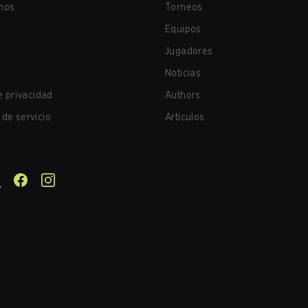
nos
Torneos
Equipos
Jugadores
Noticias
de privacidad
Authors
de servicio
Artículos