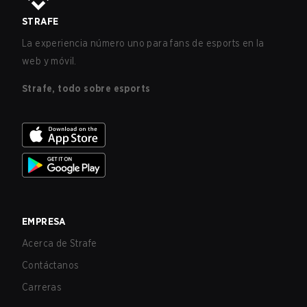
STRAFE
La experiencia número uno para fans de esports en la
web y móvil.
Strafe, todo sobre esports
EMPRESA
Acerca de Strafe
Contáctanos
Carreras