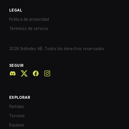
LEGAL
Política de privacidad
Términos de servicio
2026
Sidledes AB. Todos los derechos reservados.
SEGUIR
EXPLORAR
Partidas
Torneos
Equipos