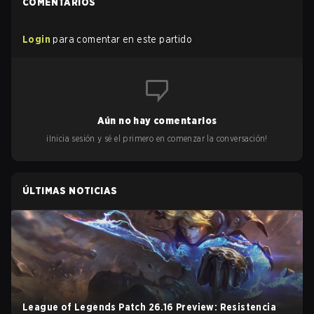
COMENTARIOS
Login
para comentar en este partido
Aún no hay comentarios
¡Inicia sesión y sé el primero en comenzar la conversación!
ÚLTIMAS NOTICIAS
League of Legends Patch 26.16 Preview: Resistencia