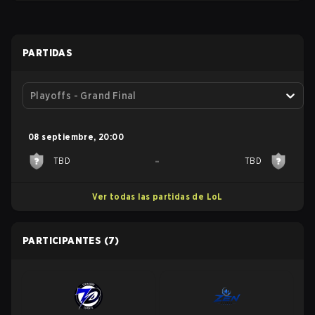
PARTIDAS
Playoffs - Grand Final
08 septiembre
,
20:00
-
TBD
TBD
Ver todas las partidas de LoL
PARTICIPANTES
(7)