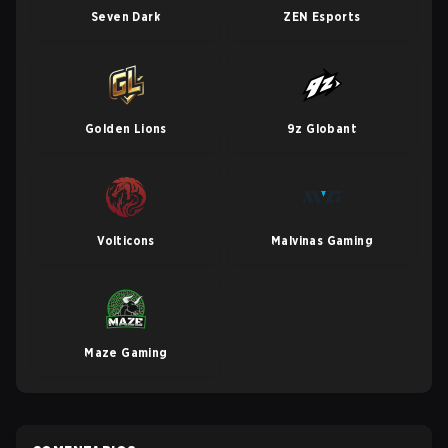
Seven Dark
ZEN Esports
Golden Lions
9z Globant
Volticons
Malvinas Gaming
Maze Gaming