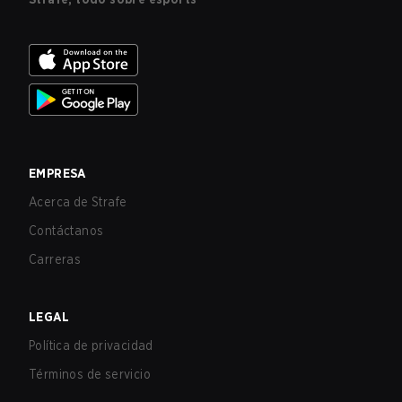
EMPRESA
Acerca de Strafe
Contáctanos
Carreras
LEGAL
Política de privacidad
Términos de servicio