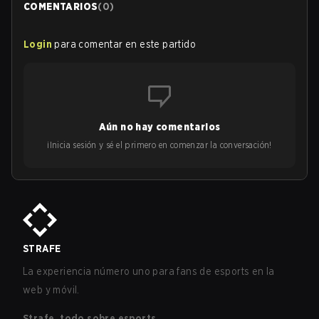
COMENTARIOS
(
0
)
Login
para comentar en este partido
Aún no hay comentarios
¡Inicia sesión y sé el primero en comenzar la conversación!
STRAFE
La experiencia número uno para fans de esports en la
web y móvil.
Strafe, todo sobre esports