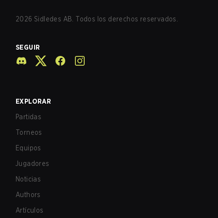
2026
Sidledes AB. Todos los derechos reservados.
SEGUIR
EXPLORAR
Partidas
Torneos
Equipos
Jugadores
Noticias
Authors
Artículos