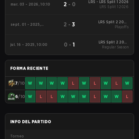
LRS - LRS Split 1 2026
2
-
0
mar. 03 - 2026, 10:10
LRS Split 1 2026
LRS Split 2 2025
2
-
3
sept. 01 - 2025,
Playoffs
Playoffs
07:00
LRS Split 2 2025
0
-
1
jul. 16 - 2025, 10:00
Regular Season
Regular Season
FORMA RECIENTE
7
/10
W
W
W
W
L
W
L
W
L
W
6
/10
W
L
L
W
W
W
L
W
W
L
INFO DEL PARTIDO
Torneo