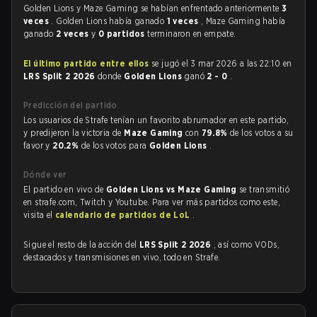
Golden Lions y Maze Gaming se habían enfrentado anteriormente
3
veces
. Golden Lions había ganado
1 veces
, Maze Gaming había
ganado
2 veces
y
0 partidos
terminaron en empate.
El último partido entre ellos
se jugó el 3 mar 2026 a las 22:10 en
LRS Split 2 2026
donde
Golden Lions
ganó
2 - 0
.
Predicción del partido
Los usuarios de Strafe tenían un favorito abrumador en este partido,
y predijeron la victoria de
Maze Gaming
con
79.8%
de los votos a su
favor y
20.2%
de los votos para
Golden Lions
.
Dónde ver
El partido en vivo de
Golden Lions vs Maze Gaming
se transmitió
en strafe.com, Twitch y Youtube. Para ver más partidos como este,
visita el
calendario de partidos de LoL
.
Sigue el resto de la acción del
LRS Split 2 2026
, así como VODs,
destacados y transmisiones en vivo, todo en Strafe.