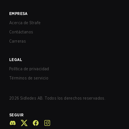
EMPRESA
Acerca de Strafe
Contáctanos
Carreras
LEGAL
Política de privacidad
Términos de servicio
2026
Sidledes AB. Todos los derechos reservados.
SEGUIR