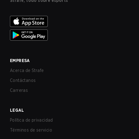
Strafe, todo sobre esports
EMPRESA
Acerca de Strafe
Contáctanos
Carreras
LEGAL
Política de privacidad
Términos de servicio