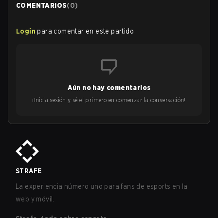
COMENTARIOS
(
0
)
Login
para comentar en este partido
Aún no hay comentarios
¡Inicia sesión y sé el primero en comenzar la conversación!
STRAFE
La experiencia número uno para fans de esports en la
web y móvil.