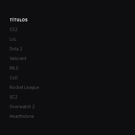
TÍTULOS
CS2
LoL
Dota 2
Valorant
R6:S
CoD
Rocket League
SC2
Overwatch 2
Hearthstone