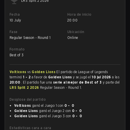
LRS Split 2 2026
Fecha
Hora de inicio
10 July
20:00
Fase
Ubicación
Regular Season - Round 1
Online
Formato
Best of 3
Volticons
vs
Golden Lions
El partido de League of Legends
terminó
1 - 2
a favor de
Golden Lions
y se jugó el
10 jul 2026
a las
20:00
. El partido fue una
serie al mejor de Best of 3
y parte del
LRS Split 2 2026
Regular Season - Round 1.
Desglose del partido
Volticons
ganó el Juego 1 con
0 - 0
Golden Lions
ganó el Juego 2 con
0 - 0
Golden Lions
ganó el Juego 3 con
0 - 0
Estadísticas cara a cara