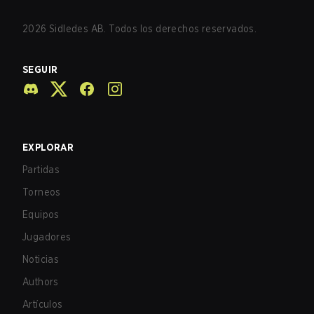
2026
Sidledes AB. Todos los derechos reservados.
SEGUIR
EXPLORAR
Partidas
Torneos
Equipos
Jugadores
Noticias
Authors
Artículos