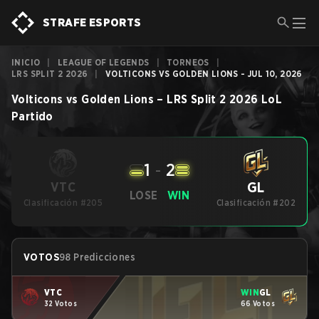
STRAFE ESPORTS
INICIO
|
LEAGUE OF LEGENDS
|
TORNEOS
|
LRS SPLIT 2 2026
|
VOLTICONS VS GOLDEN LIONS - JUL 10, 2026
Volticons
vs
Golden Lions
–
LRS Split 2 2026
LoL
Partido
1
-
2
GL
VTC
LOSE
WIN
Clasificación #205
Clasificación #202
VOTOS
98 Predicciones
VTC
WIN
GL
32 Votos
66 Votos