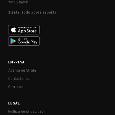
web y móvil.
Strafe, todo sobre esports
EMPRESA
Acerca de Strafe
Contáctanos
Carreras
LEGAL
Política de privacidad