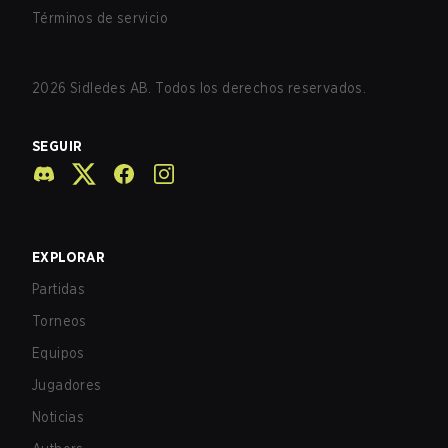
Términos de servicio
2026
Sidledes AB. Todos los derechos reservados.
SEGUIR
EXPLORAR
Partidas
Torneos
Equipos
Jugadores
Noticias