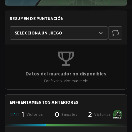
RESUMEN DE PUNTUACIÓN
SELECCIONA UN JUEGO
Datos del marcador no disponibles
Por favor, vuelve más tarde
ENFRENTAMIENTOS ANTERIORES
1
0
2
Victorias
Empates
Victorias