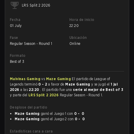
LRS Split 2 2026
Fecha
Hora de inicio
01 July
22:20
Fase
Ubicación
Regular Season - Round 1
Online
Formato
Best of 3
Malvinas Gaming
vs
Maze Gaming
El partido de League of
Legends terminó
0 - 2
a favor de
Maze Gaming
y se jugó el
1 jul
2026
a las
22:20
. El partido fue una
serie al mejor de Best of 3
y parte del
LRS Split 2 2026
Regular Season - Round 1.
Desglose del partido
Maze Gaming
ganó el Juego 1 con
0 - 0
Maze Gaming
ganó el Juego 2 con
0 - 0
Estadísticas cara a cara