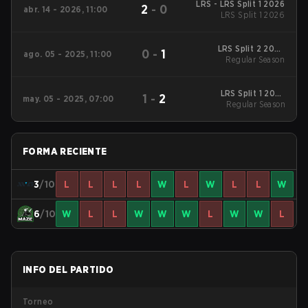
LRS - LRS Split 1 2026
2
-
0
abr. 14 - 2026, 11:00
LRS Split 1 2026
LRS Split 2 2025
0
-
1
ago. 05 - 2025, 11:00
Regular Season
Regular Season
LRS Split 1 2025
1
-
2
may. 05 - 2025, 07:00
Regular Season
Regular Season
FORMA RECIENTE
3
/10
L
L
L
L
W
L
W
L
L
W
6
/10
W
L
L
W
W
W
L
W
W
L
INFO DEL PARTIDO
Torneo