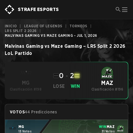
STRAFE ESPORTS
INICIO
|
LEAGUE OF LEGENDS
|
TORNEOS
|
LRS SPLIT 2 2026
|
MALVINAS GAMING VS MAZE GAMING - JUL 1, 2026
Malvinas Gaming
vs
Maze Gaming
–
LRS Split 2 2026
LoL
Partido
0
-
2
MAZ
MG
LOSE
WIN
Clasificación #198
Clasificación #196
VOTOS
44 Predicciones
MG
WIN
MAZ
13 Votos
31 Votos