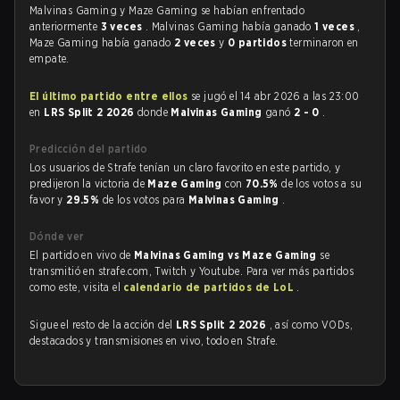
Malvinas Gaming y Maze Gaming se habían enfrentado
anteriormente
3 veces
. Malvinas Gaming había ganado
1 veces
,
Maze Gaming había ganado
2 veces
y
0 partidos
terminaron en
empate.
El último partido entre ellos
se jugó el 14 abr 2026 a las 23:00
en
LRS Split 2 2026
donde
Malvinas Gaming
ganó
2 - 0
.
Predicción del partido
Los usuarios de Strafe tenían un claro favorito en este partido, y
predijeron la victoria de
Maze Gaming
con
70.5%
de los votos a su
favor y
29.5%
de los votos para
Malvinas Gaming
.
Dónde ver
El partido en vivo de
Malvinas Gaming vs Maze Gaming
se
transmitió en strafe.com, Twitch y Youtube. Para ver más partidos
como este, visita el
calendario de partidos de LoL
.
Sigue el resto de la acción del
LRS Split 2 2026
, así como VODs,
destacados y transmisiones en vivo, todo en Strafe.