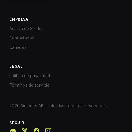
EMPRESA
Acerca de Strafe
Contáctanos
Carreras
LEGAL
Política de privacidad
Términos de servicio
2026
Sidledes AB. Todos los derechos reservados.
SEGUIR