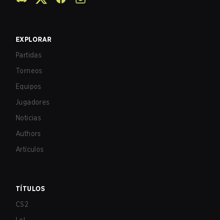
EXPLORAR
Partidas
Torneos
Equipos
Jugadores
Noticias
Authors
Artículos
TÍTULOS
CS2