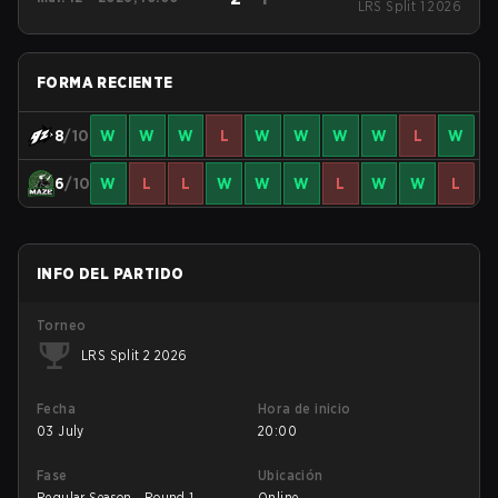
LRS Split 1 2026
FORMA RECIENTE
8
/10
W
W
W
L
W
W
W
W
L
W
6
/10
W
L
L
W
W
W
L
W
W
L
INFO DEL PARTIDO
Torneo
LRS Split 2 2026
Fecha
Hora de inicio
03 July
20:00
Fase
Ubicación
Regular Season - Round 1
Online