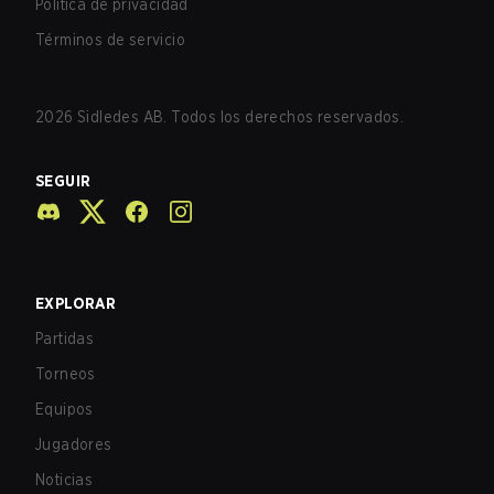
Política de privacidad
Términos de servicio
2026
Sidledes AB. Todos los derechos reservados.
SEGUIR
EXPLORAR
Partidas
Torneos
Equipos
Jugadores
Noticias