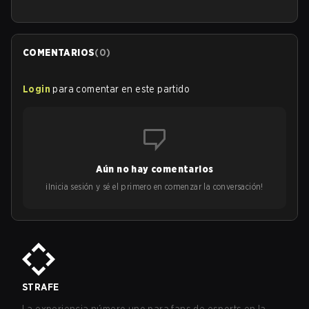
COMENTARIOS
(
0
)
Login
para comentar en este partido
Aún no hay comentarios
¡Inicia sesión y sé el primero en comenzar la conversación!
STRAFE