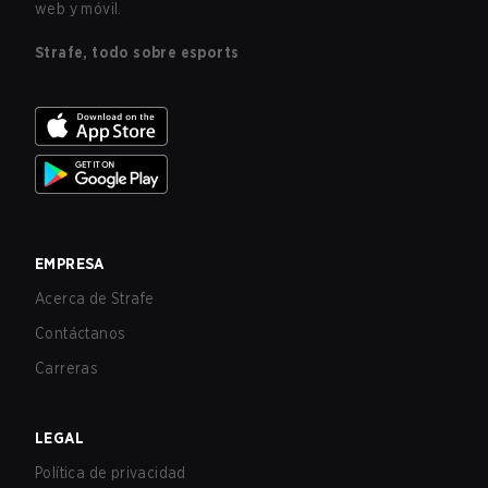
web y móvil.
Strafe, todo sobre esports
EMPRESA
Acerca de Strafe
Contáctanos
Carreras
LEGAL
Política de privacidad