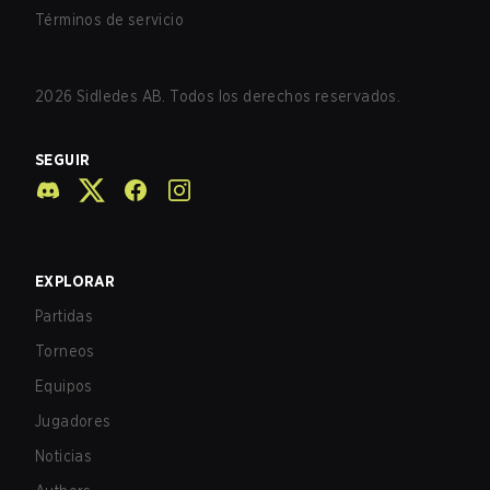
Términos de servicio
2026
Sidledes AB. Todos los derechos reservados.
SEGUIR
EXPLORAR
Partidas
Torneos
Equipos
Jugadores
Noticias