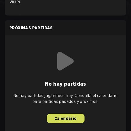
Online
PRÓXIMAS PARTIDAS
No hay partidas
No hay partidas jugándose hoy. Consulta el calendario
para partidas pasados y próximos.
Calendario