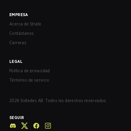
EMPRESA
Acerca de Strafe
Contáctanos
Carreras
LEGAL
Política de privacidad
Términos de servicio
2026
Sidledes AB. Todos los derechos reservados.
SEGUIR