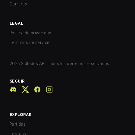
Carreras
LEGAL
Política de privacidad
Términos de servicio
2026
Sidledes AB. Todos los derechos reservados.
SEGUIR
EXPLORAR
Partidas
Torneos