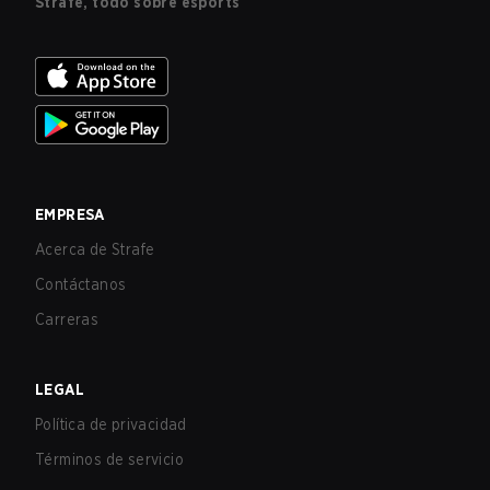
Strafe, todo sobre esports
EMPRESA
Acerca de Strafe
Contáctanos
Carreras
LEGAL
Política de privacidad
Términos de servicio