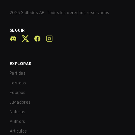
2026
Sidledes AB. Todos los derechos reservados.
SEGUIR
EXPLORAR
Partidas
Torneos
Equipos
Jugadores
Noticias
Authors
Artículos