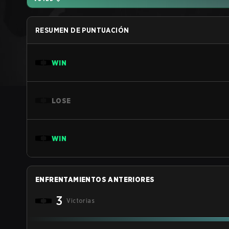
RESUMEN DE PUNTUACIÓN
WIN
LOSE
WIN
ENFRENTAMIENTOS ANTERIORES
3
Victorias