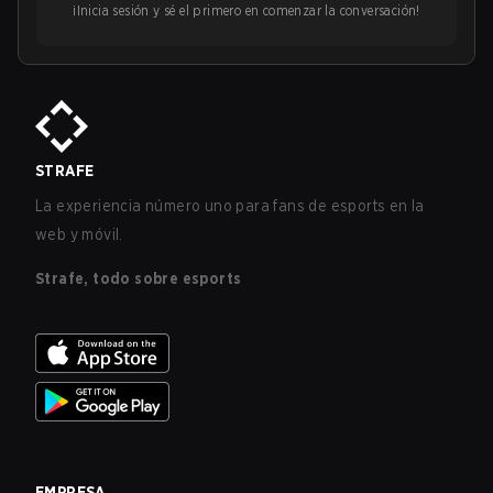
¡Inicia sesión y sé el primero en comenzar la conversación!
STRAFE
La experiencia número uno para fans de esports en la
web y móvil.
Strafe, todo sobre esports
EMPRESA