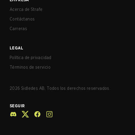
Acerca de Strafe
Contáctanos
Carreras
LEGAL
Política de privacidad
Términos de servicio
2026
Sidledes AB. Todos los derechos reservados.
SEGUIR