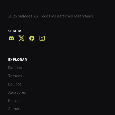
2026
Sidledes AB. Todos los derechos reservados.
SEGUIR
EXPLORAR
Partidas
Torneos
Equipos
Jugadores
Noticias
Authors