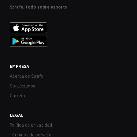
Strafe, todo sobre esports
EMPRESA
Acerca de Strafe
Contáctanos
Carreras
LEGAL
Política de privacidad
Términos de servicio