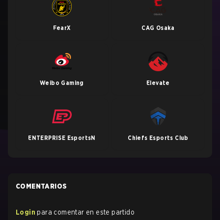
FearX
CAG Osaka
Weibo Gaming
Elevate
ENTERPRISE EsportsN
Chiefs Esports Club
COMENTARIOS
Login
para comentar en este partido