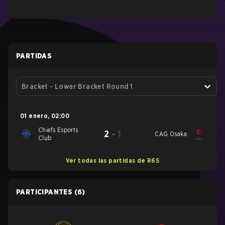
PARTIDAS
Bracket - Lower Bracket Round 1
01 enero
,
02:00
Chiefs Esports
2
-
1
CAG Osaka
Club
Ver todas las partidas de R6S
PARTICIPANTES
(6)