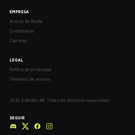
EMPRESA
Acerca de Strafe
Contáctanos
Carreras
LEGAL
Política de privacidad
Términos de servicio
2026
Sidledes AB. Todos los derechos reservados.
SEGUIR