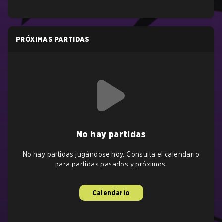
PRÓXIMAS PARTIDAS
No hay partidas
No hay partidas jugándose hoy. Consulta el calendario
para partidas pasados y próximos.
Calendario