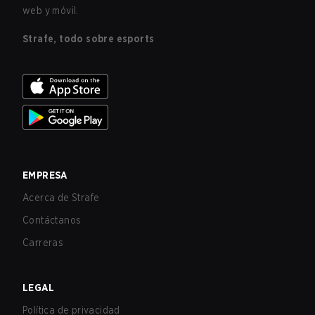
web y móvil.
Strafe, todo sobre esports
EMPRESA
Acerca de Strafe
Contáctanos
Carreras
LEGAL
Política de privacidad