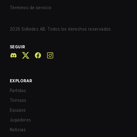
Términos de servicio
2026
Sidledes AB. Todos los derechos reservados.
SEGUIR
EXPLORAR
Partidas
Torneos
Equipos
Jugadores
Noticias