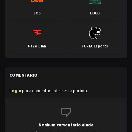
LOS
LOUD
FaZe Clan
FURIA Esports
COMENTÁRIO
Login
para comentar sobre esta partida
Nenhum comentário ainda