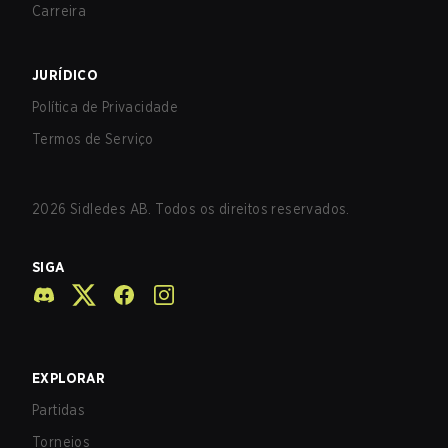
Carreira
JURÍDICO
Política de Privacidade
Termos de Serviço
2026
Sidledes AB. Todos os direitos reservados.
SIGA
EXPLORAR
Partidas
Torneios