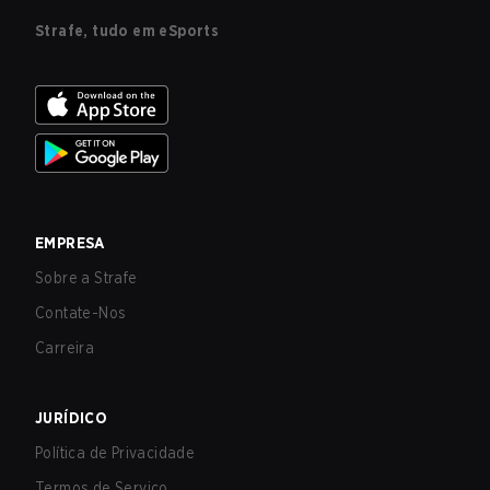
Strafe, tudo em eSports
EMPRESA
Sobre a Strafe
Contate-Nos
Carreira
JURÍDICO
Política de Privacidade
Termos de Serviço