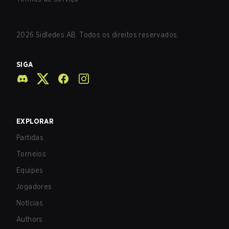
2026
Sidledes AB. Todos os direitos reservados.
SIGA
EXPLORAR
Partidas
Torneios
Equipes
Jogadores
Notícias
Authors