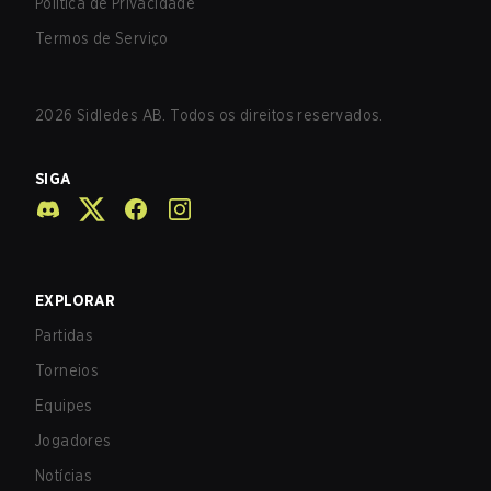
Política de Privacidade
Termos de Serviço
2026
Sidledes AB. Todos os direitos reservados.
SIGA
EXPLORAR
Partidas
Torneios
Equipes
Jogadores
Notícias