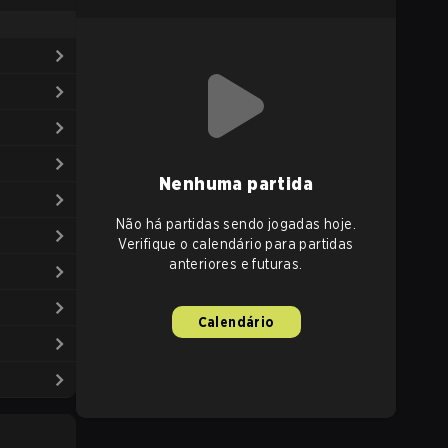
Nenhuma partida
Não há partidas sendo jogadas hoje.
Verifique o calendário para partidas
anteriores e futuras.
Calendário