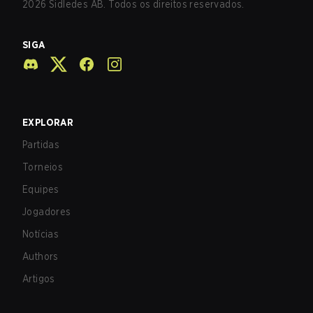
2026
Sidledes AB. Todos os direitos reservados.
SIGA
EXPLORAR
Partidas
Torneios
Equipes
Jogadores
Notícias
Authors
Artigos