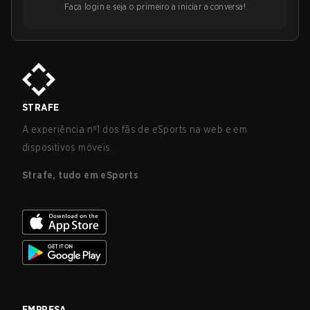
Faça login e seja o primeiro a iniciar a conversa!
STRAFE
A experiência nº1 dos fãs de eSports na web e em
dispositivos móveis.
Strafe, tudo em eSports
EMPRESA