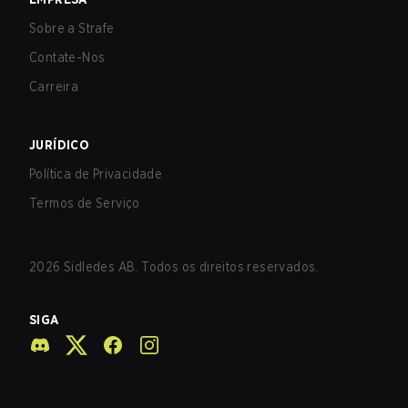
Sobre a Strafe
Contate-Nos
Carreira
JURÍDICO
Política de Privacidade
Termos de Serviço
2026
Sidledes AB. Todos os direitos reservados.
SIGA