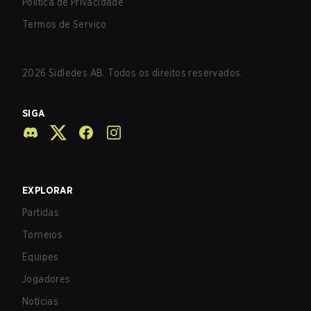
Política de Privacidade
Termos de Serviço
2026
Sidledes AB. Todos os direitos reservados.
SIGA
EXPLORAR
Partidas
Torneios
Equipes
Jogadores
Notícias