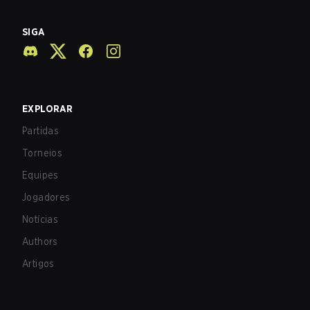
SIGA
EXPLORAR
Partidas
Torneios
Equipes
Jogadores
Notícias
Authors
Artigos