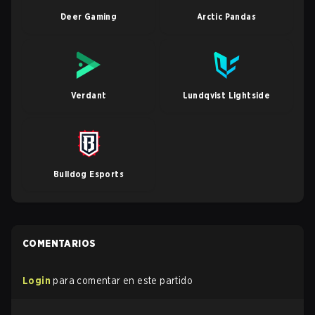
Deer Gaming
Arctic Pandas
Verdant
Lundqvist Lightside
Bulldog Esports
COMENTARIOS
Login
para comentar en este partido