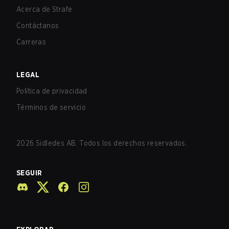
Acerca de Strafe
Contáctanos
Carreras
LEGAL
Política de privacidad
Términos de servicio
2026
Sidledes AB. Todos los derechos reservados.
SEGUIR