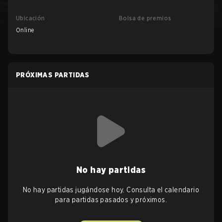
Ubicación
Bolsa de premios
Online
PRÓXIMAS PARTIDAS
No hay partidas
No hay partidas jugándose hoy. Consulta el calendario
para partidas pasados y próximos.