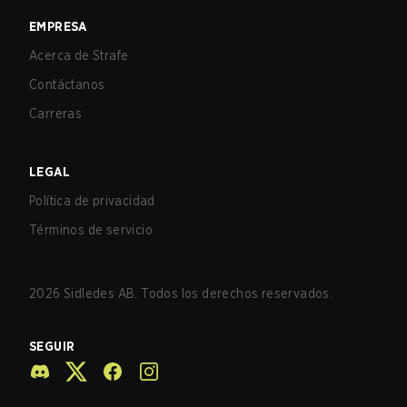
EMPRESA
Acerca de Strafe
Contáctanos
Carreras
LEGAL
Política de privacidad
Términos de servicio
2026
Sidledes AB. Todos los derechos reservados.
SEGUIR