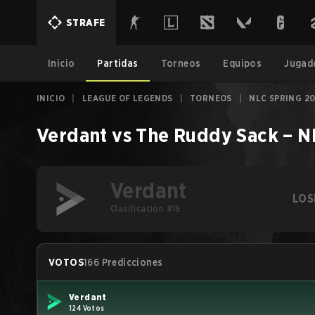
STRAFE
Inicio
Partidas
Torneos
Equipos
Jugad
INICIO
|
LEAGUE OF LEGENDS
|
TORNEOS
|
NLC SPRING 2
Verdant
vs
The Ruddy Sack
–
N
Verdant
LOS
Clasificación #19
VOTOS
166 Predicciones
Verdant
124 Votos