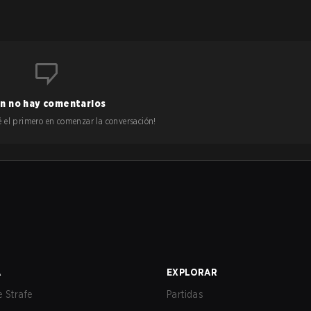
n no hay comentarios
 sé el primero en comenzar la conversación!
A
EXPLORAR
 Strafe
Partidas