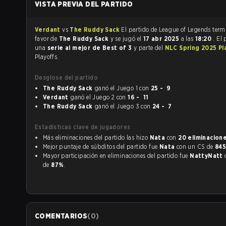
VISTA PREVIA DEL PARTIDO
Verdant
vs
The Ruddy Sack
El partido de League o
favor de
The Ruddy Sack
y se jugó el
17 abr 2025
a las
18:20
. El
una
serie al mejor de Best of 3
y parte del
NLC Spring 2025 Pl
Playoffs.
Desglose del partido
The Ruddy Sack
ganó el Juego 1 con
25 - 9
Verdant
ganó el Juego 2 con
16 - 11
The Ruddy Sack
ganó el Juego 3 con
24 - 7
Estadísticas clave de jugadores
Más eliminaciones del partido las hizo
Nata
con
20 eliminacion
Mejor puntaje de súbditos del partido fue
Nata
con un CS de
84
Mayor participación en eliminaciones del partido fue
NattyNatt
co
de
87%
.
COMENTARIOS
(
0
)