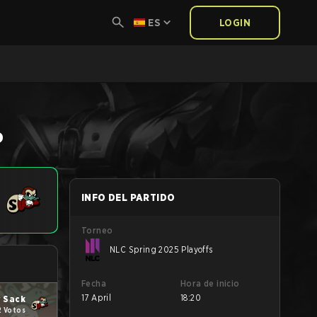
ES
LOGIN
o
INFO DEL PARTIDO
Torneo
NLC Spring 2025 Playoffs
Fecha
Hora de inicio
17 April
18:20
 Sack
2 Votos